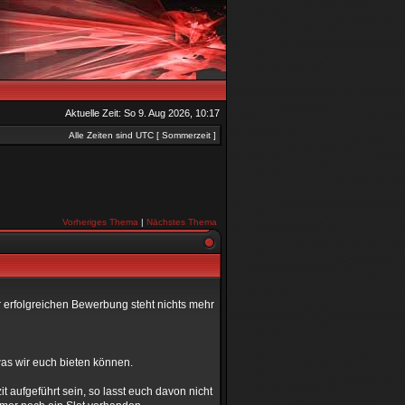
Aktuelle Zeit: So 9. Aug 2026, 10:17
Alle Zeiten sind UTC [ Sommerzeit ]
Vorheriges Thema
|
Nächstes Thema
er erfolgreichen Bewerbung steht nichts mehr
was wir euch bieten können.
 aufgeführt sein, so lasst euch davon nicht