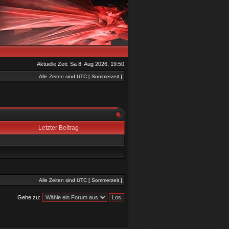
Aktuelle Zeit: Sa 8. Aug 2026, 19:50
Alle Zeiten sind UTC [ Sommerzeit ]
Letzter Beitrag
Alle Zeiten sind UTC [ Sommerzeit ]
Gehe zu: