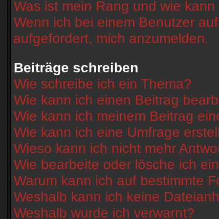
Was ist mein Rang und wie kann 
Wenn ich bei einem Benutzer auf 
aufgefordert, mich anzumelden.
Beiträge schreiben
Wie schreibe ich ein Thema?
Wie kann ich einen Beitrag bearb
Wie kann ich meinem Beitrag ein
Wie kann ich eine Umfrage erstel
Wieso kann ich nicht mehr Antwor
Wie bearbeite oder lösche ich e
Warum kann ich auf bestimmte Fo
Weshalb kann ich keine Dateian
Weshalb wurde ich verwarnt?