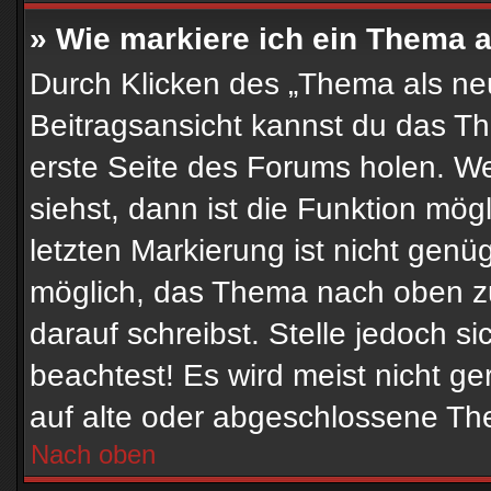
» Wie markiere ich ein Thema 
Durch Klicken des „Thema als neu
Beitragsansicht kannst du das T
erste Seite des Forums holen. W
siehst, dann ist die Funktion mögl
letzten Markierung ist nicht genü
möglich, das Thema nach oben zu
darauf schreibst. Stelle jedoch s
beachtest! Es wird meist nicht g
auf alte oder abgeschlossene Th
Nach oben