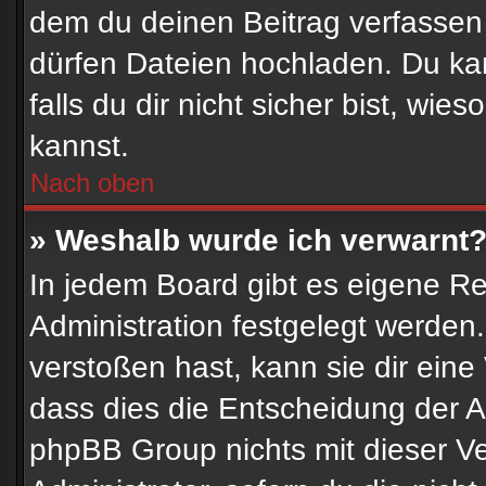
dem du deinen Beitrag verfassen
dürfen Dateien hochladen. Du kan
falls du dir nicht sicher bist, w
kannst.
Nach oben
» Weshalb wurde ich verwarnt
In jedem Board gibt es eigene Re
Administration festgelegt werde
verstoßen hast, kann sie dir eine
dass dies die Entscheidung der A
phpBB Group nichts mit dieser Ve