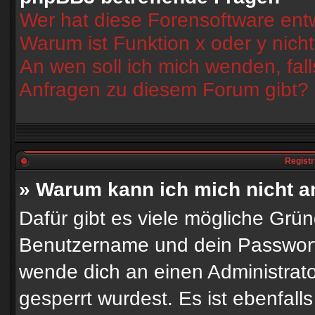
Wer hat diese Forensoftware entw
Warum ist Funktion x oder y nich
An wen soll ich mich wenden, fal
Anfragen zu diesem Forum gibt?
Registr
» Warum kann ich mich nicht 
Dafür gibt es viele mögliche Grü
Benutzername und dein Passwort ri
wende dich an einen Administrato
gesperrt wurdest. Es ist ebenfall