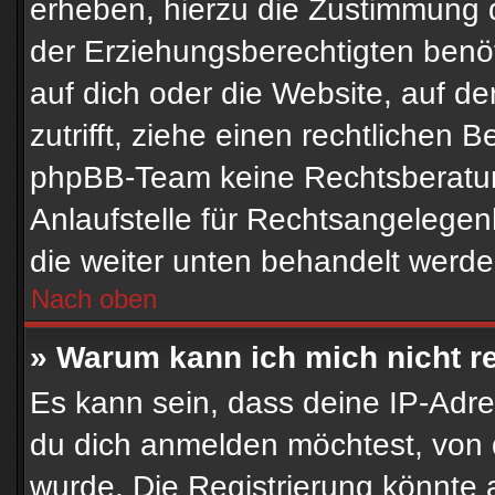
erheben, hierzu die Zustimmung 
der Erziehungsberechtigten benöt
auf dich oder die Website, auf der
zutrifft, ziehe einen rechtlichen 
phpBB-Team keine Rechtsberatun
Anlaufstelle für Rechtsangelegenhe
die weiter unten behandelt werde
Nach oben
» Warum kann ich mich nicht re
Es kann sein, dass deine IP-Adr
du dich anmelden möchtest, von 
wurde. Die Registrierung könnte