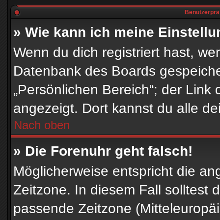
Benutzerpräf
» Wie kann ich meine Einstell
Wenn du dich registriert hast, we
Datenbank des Boards gespeicher
„Persönlichen Bereich“; der Link 
angezeigt. Dort kannst du alle de
Nach oben
» Die Forenuhr geht falsch!
Möglicherweise entspricht die ang
Zeitzone. In diesem Fall solltest 
passende Zeitzone (Mitteleuropäis