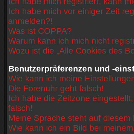
Ich habe mich registriert, kann m
Ich habe mich vor einiger Zeit reg
anmelden?!
Was ist COPPA?
Warum kann ich mich nicht regist
Wozu ist die „Alle Cookies des B
Benutzerpräferenzen und -eins
Wie kann ich meine Einstellunge
Die Forenuhr geht falsch!
Ich habe die Zeitzone eingestell
falsch!
Meine Sprache steht auf diesem 
Wie kann ich ein Bild bei mein