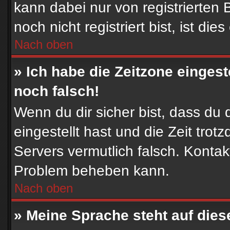
kann dabei nur von registrierte
noch nicht registriert bist, ist die
Nach oben
» Ich habe die Zeitzone eingest
noch falsch!
Wenn du dir sicher bist, dass du 
eingestellt hast und die Zeit trot
Servers vermutlich falsch. Kontak
Problem beheben kann.
Nach oben
» Meine Sprache steht auf die