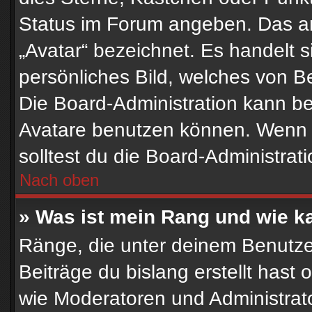
Status im Forum angeben. Das and
„Avatar“ bezeichnet. Es handelt s
persönliches Bild, welches von Be
Die Board-Administration kann b
Avatare benutzen können. Wenn d
solltest du die Board-Administra
Nach oben
» Was ist mein Rang und wie k
Ränge, die unter deinem Benutze
Beiträge du bislang erstellt hast 
wie Moderatoren und Administrat