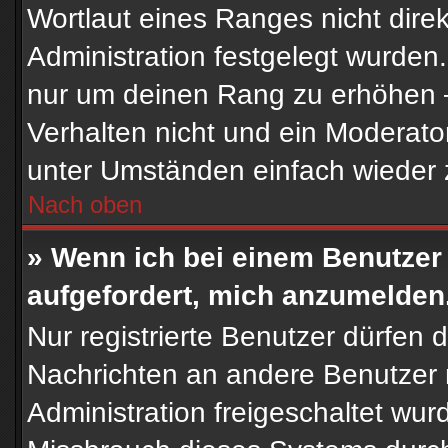
Wortlaut eines Ranges nicht direk
Administration festgelegt wurden.
nur um deinen Rang zu erhöhen 
Verhalten nicht und ein Moderato
unter Umständen einfach wieder 
Nach oben
» Wenn ich bei einem Benutzer 
aufgefordert, mich anzumelden
Nur registrierte Benutzer dürfen d
Nachrichten an andere Benutzer n
Administration freigeschaltet wu