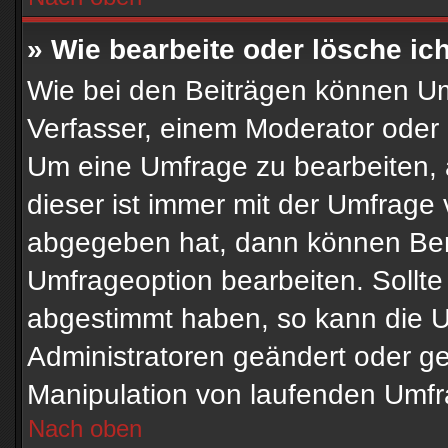
» Wie bearbeite oder lösche ic
Wie bei den Beiträgen können U
Verfasser, einem Moderator oder 
Um eine Umfrage zu bearbeiten, 
dieser ist immer mit der Umfrag
abgegeben hat, dann können Ben
Umfrageoption bearbeiten. Sollte
abgestimmt haben, so kann die 
Administratoren geändert oder ge
Manipulation von laufenden Umfr
Nach oben