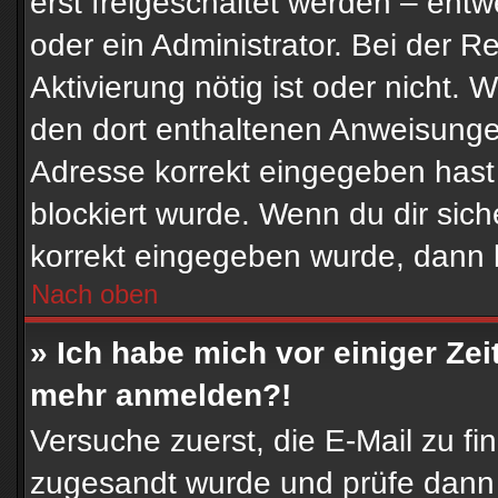
erst freigeschaltet werden – entw
oder ein Administrator. Bei der Re
Aktivierung nötig ist oder nicht. 
den dort enthaltenen Anweisunge
Adresse korrekt eingegeben hast
blockiert wurde. Wenn du dir sich
korrekt eingegeben wurde, dann k
Nach oben
» Ich habe mich vor einiger Zeit
mehr anmelden?!
Versuche zuerst, die E-Mail zu fin
zugesandt wurde und prüfe dann