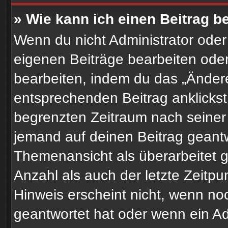
» Wie kann ich einen Beitrag b
Wenn du nicht Administrator oder
eigenen Beiträge bearbeiten oder
bearbeiten, indem du das „Änder
entsprechenden Beitrag anklickst; 
begrenzten Zeitraum nach seiner 
jemand auf deinen Beitrag geantwo
Themenansicht als überarbeitet 
Anzahl als auch der letzte Zeitp
Hinweis erscheint nicht, wenn no
geantwortet hat oder wenn ein Ad