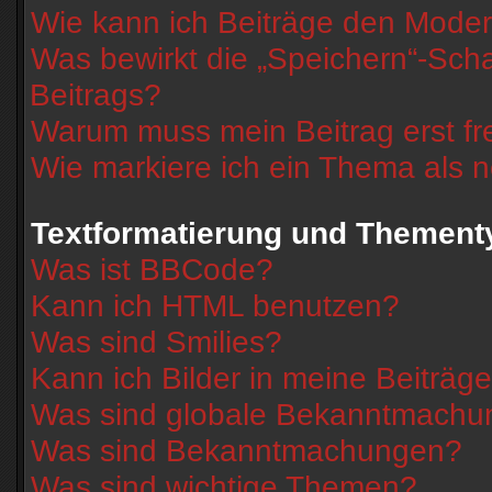
Wie kann ich Beiträge den Mode
Was bewirkt die „Speichern“-Scha
Beitrags?
Warum muss mein Beitrag erst f
Wie markiere ich ein Thema als 
Textformatierung und Thement
Was ist BBCode?
Kann ich HTML benutzen?
Was sind Smilies?
Kann ich Bilder in meine Beiträg
Was sind globale Bekanntmach
Was sind Bekanntmachungen?
Was sind wichtige Themen?