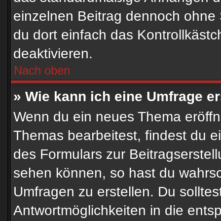
einzelnen Beitrag dennoch ohne 
du dort einfach das Kontrollkäst
deaktivieren.
Nach oben
» Wie kann ich eine Umfrage er
Wenn du ein neues Thema eröffne
Themas bearbeitest, findest du ei
des Formulars zur Beitragserstell
sehen können, so hast du wahrsch
Umfragen zu erstellen. Du solltes
Antwortmöglichkeiten in die ent