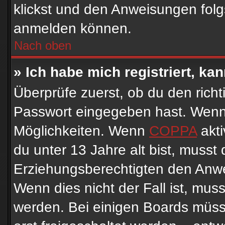
klickst und den Anweisungen folgs
anmelden können.
Nach oben
» Ich habe mich registriert, ka
Überprüfe zuerst, ob du den rich
Passwort eingegeben hast. Wenn 
Möglichkeiten. Wenn
COPPA
akti
du unter 13 Jahre alt bist, musst 
Erziehungsberechtigten den Anwei
Wenn dies nicht der Fall ist, muss
werden. Bei einigen Boards müss