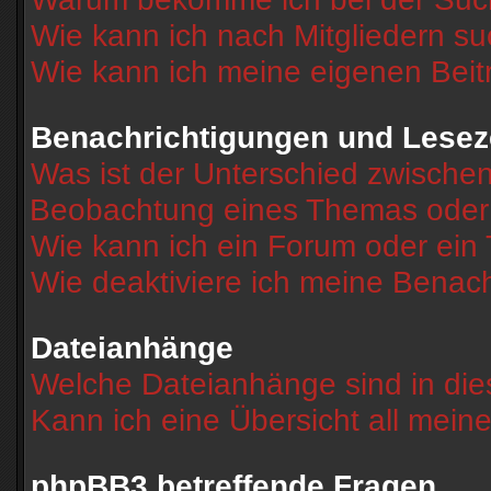
Wie kann ich nach Mitgliedern s
Wie kann ich meine eigenen Bei
Benachrichtigungen und Lesez
Was ist der Unterschied zwische
Beobachtung eines Themas ode
Wie kann ich ein Forum oder ei
Wie deaktiviere ich meine Benac
Dateianhänge
Welche Dateianhänge sind in di
Kann ich eine Übersicht all mein
phpBB3 betreffende Fragen