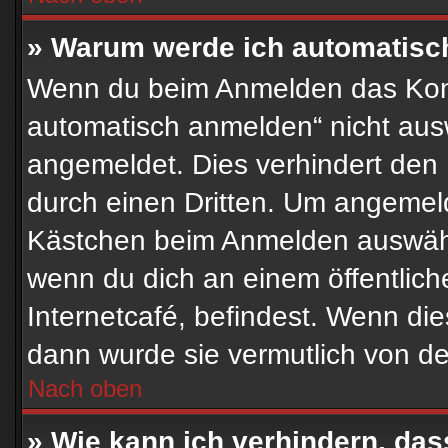
» Warum werde ich automatisc
Wenn du beim Anmelden das Kont
automatisch anmelden“ nicht auswä
angemeldet. Dies verhindert den
durch einen Dritten. Um angemeld
Kästchen beim Anmelden auswähle
wenn du dich an einem öffentlich
Internetcafé, befindest. Wenn die
dann wurde sie vermutlich von de
Nach oben
» Wie kann ich verhindern, das