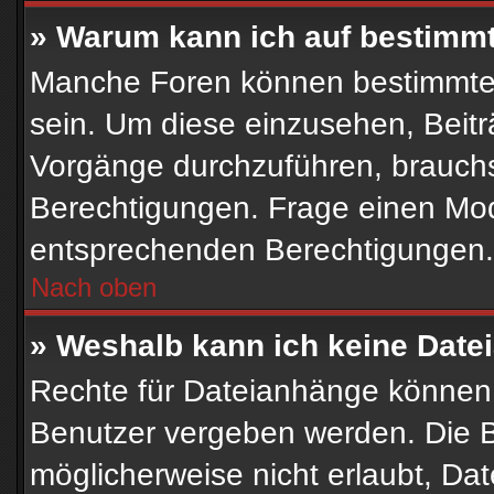
» Warum kann ich auf bestimmt
Manche Foren können bestimmte
sein. Um diese einzusehen, Beitr
Vorgänge durchzuführen, brauch
Berechtigungen. Frage einen Mod
entsprechenden Berechtigungen.
Nach oben
» Weshalb kann ich keine Dat
Rechte für Dateianhänge können 
Benutzer vergeben werden. Die B
möglicherweise nicht erlaubt, D