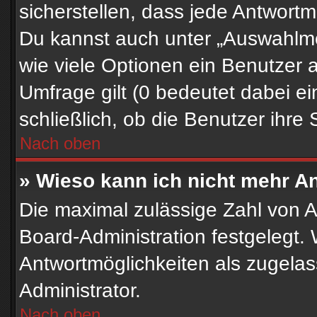
sicherstellen, dass jede Antwortmö
Du kannst auch unter „Auswahlmög
wie viele Optionen ein Benutzer a
Umfrage gilt (0 bedeutet dabei e
schließlich, ob die Benutzer ihr
Nach oben
» Wieso kann ich nicht mehr An
Die maximal zulässige Zahl von A
Board-Administration festgelegt.
Antwortmöglichkeiten als zugelas
Administrator.
Nach oben