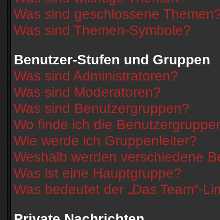
Was sind geschlossene Themen
Was sind Themen-Symbole?
Benutzer-Stufen und Gruppen
Was sind Administratoren?
Was sind Moderatoren?
Was sind Benutzergruppen?
Wo finde ich die Benutzergruppen
Wie werde ich Gruppenleiter?
Weshalb werden verschiedene Ben
Was ist eine Hauptgruppe?
Was bedeutet der „Das Team“-Link
Private Nachrichten