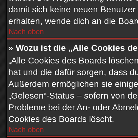
damit sich keine neuen Benutzer
erhalten, wende dich an die Boar
Nach oben
» Wozu ist die „Alle Cookies 
„Alle Cookies des Boards löschen“
hat und die dafür sorgen, dass d
Außerdem ermöglichen sie einige
„Gelesen“-Status – sofern von der
Probleme bei der An- oder Abmel
Cookies des Boards löscht.
Nach oben