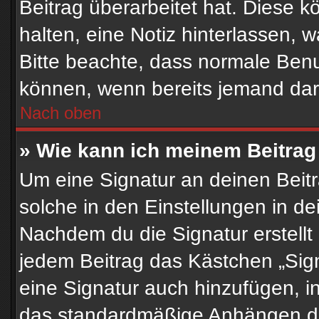
Beitrag überarbeitet hat. Diese kö
halten, eine Notiz hinterlassen, 
Bitte beachte, dass normale Benu
können, wenn bereits jemand dar
Nach oben
» Wie kann ich meinem Beitrag
Um eine Signatur an deinen Beit
solche in den Einstellungen in d
Nachdem du die Signatur erstellt
jedem Beitrag das Kästchen „Sig
eine Signatur auch hinzufügen, 
das standardmäßige Anhängen dei