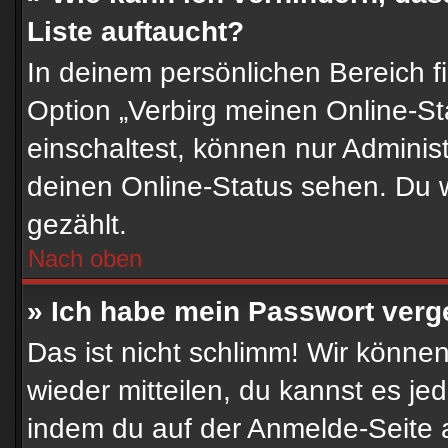
Liste auftaucht?
In deinem persönlichen Bereich f
Option „Verbirg meinen Online-S
einschaltest, können nur Adminis
deinen Online-Status sehen. Du w
gezählt.
Nach oben
» Ich habe mein Passwort verg
Das ist nicht schlimm! Wir können
wieder mitteilen, du kannst es j
indem du auf der Anmelde-Seite 