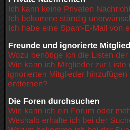
Ich kann keine Privaten Nachrich
Ich bekomme ständig unerwünscht
Ich habe eine Spam-E-Mail von e
Freunde und ignorierte Mitglie
Wozu benötige ich die Listen der
Wie kann ich Mitglieder zur Liste
ignorierten Mitglieder hinzufügen
entfernen?
Die Foren durchsuchen
Wie kann ich ein Forum oder me
Weshalb erhalte ich bei der Suc
Warum bekomme ich bei der Such