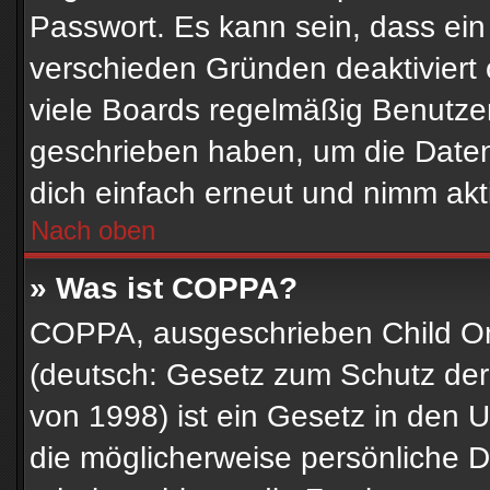
Passwort. Es kann sein, dass ein
verschieden Gründen deaktiviert
viele Boards regelmäßig Benutzer,
geschrieben haben, um die Daten
dich einfach erneut und nimm akti
Nach oben
» Was ist COPPA?
COPPA, ausgeschrieben Child Onl
(deutsch: Gesetz zum Schutz der 
von 1998) ist ein Gesetz in den 
die möglicherweise persönliche 