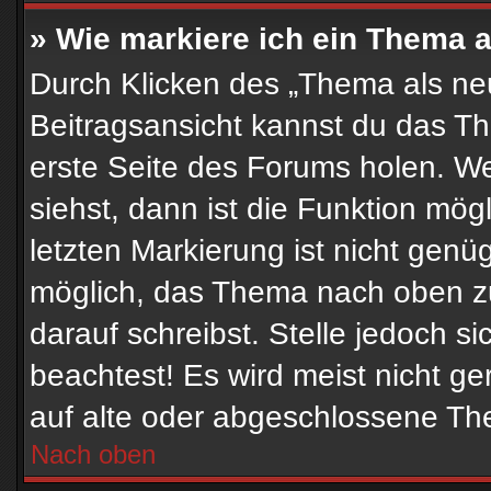
» Wie markiere ich ein Thema 
Durch Klicken des „Thema als neu
Beitragsansicht kannst du das T
erste Seite des Forums holen. W
siehst, dann ist die Funktion mögl
letzten Markierung ist nicht genü
möglich, das Thema nach oben zu
darauf schreibst. Stelle jedoch s
beachtest! Es wird meist nicht g
auf alte oder abgeschlossene Th
Nach oben