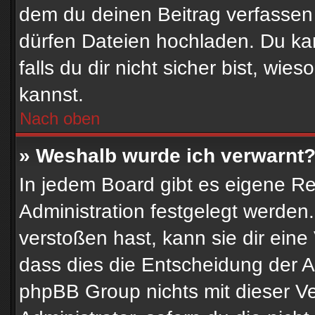
dem du deinen Beitrag verfassen
dürfen Dateien hochladen. Du kan
falls du dir nicht sicher bist, w
kannst.
Nach oben
» Weshalb wurde ich verwarnt
In jedem Board gibt es eigene Re
Administration festgelegt werde
verstoßen hast, kann sie dir eine
dass dies die Entscheidung der A
phpBB Group nichts mit dieser Ve