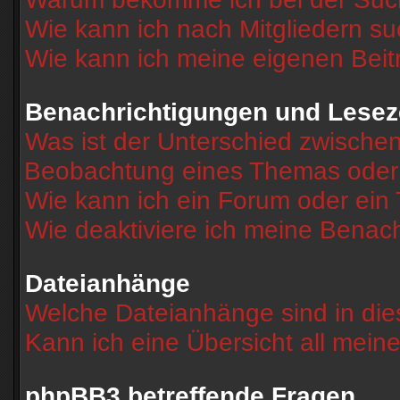
Wie kann ich nach Mitgliedern s
Wie kann ich meine eigenen Bei
Benachrichtigungen und Lesez
Was ist der Unterschied zwische
Beobachtung eines Themas ode
Wie kann ich ein Forum oder ei
Wie deaktiviere ich meine Benac
Dateianhänge
Welche Dateianhänge sind in di
Kann ich eine Übersicht all mein
phpBB3 betreffende Fragen