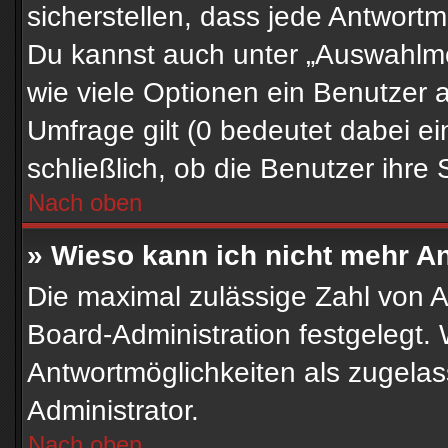
sicherstellen, dass jede Antwortmö
Du kannst auch unter „Auswahlmög
wie viele Optionen ein Benutzer a
Umfrage gilt (0 bedeutet dabei e
schließlich, ob die Benutzer ihr
Nach oben
» Wieso kann ich nicht mehr An
Die maximal zulässige Zahl von A
Board-Administration festgelegt.
Antwortmöglichkeiten als zugelas
Administrator.
Nach oben