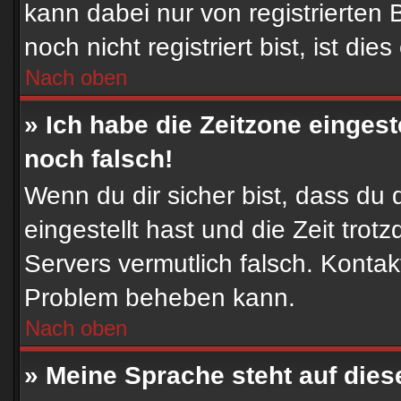
kann dabei nur von registrierte
noch nicht registriert bist, ist die
Nach oben
» Ich habe die Zeitzone eingest
noch falsch!
Wenn du dir sicher bist, dass du 
eingestellt hast und die Zeit trot
Servers vermutlich falsch. Kontak
Problem beheben kann.
Nach oben
» Meine Sprache steht auf die