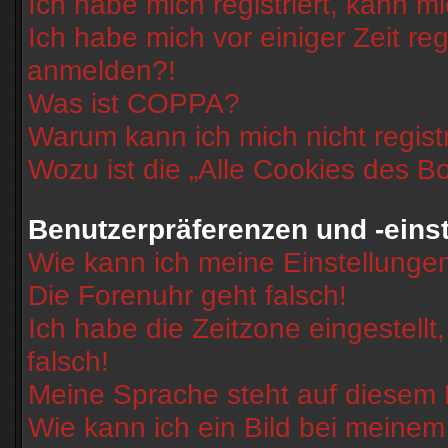
Ich habe mich registriert, kann m
Ich habe mich vor einiger Zeit reg
anmelden?!
Was ist COPPA?
Warum kann ich mich nicht regist
Wozu ist die „Alle Cookies des B
Benutzerpräferenzen und -eins
Wie kann ich meine Einstellunge
Die Forenuhr geht falsch!
Ich habe die Zeitzone eingestell
falsch!
Meine Sprache steht auf diesem 
Wie kann ich ein Bild bei mein