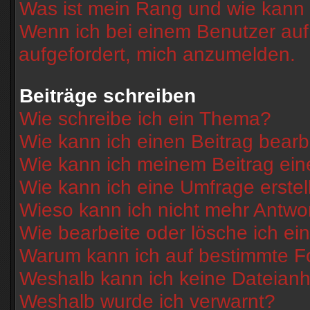
Was ist mein Rang und wie kann 
Wenn ich bei einem Benutzer auf 
aufgefordert, mich anzumelden.
Beiträge schreiben
Wie schreibe ich ein Thema?
Wie kann ich einen Beitrag bearb
Wie kann ich meinem Beitrag ein
Wie kann ich eine Umfrage erstel
Wieso kann ich nicht mehr Antwor
Wie bearbeite oder lösche ich e
Warum kann ich auf bestimmte Fo
Weshalb kann ich keine Dateian
Weshalb wurde ich verwarnt?