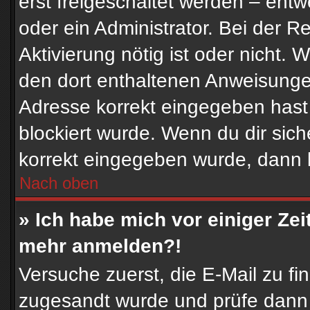
erst freigeschaltet werden – entw
oder ein Administrator. Bei der Re
Aktivierung nötig ist oder nicht. 
den dort enthaltenen Anweisunge
Adresse korrekt eingegeben hast
blockiert wurde. Wenn du dir sich
korrekt eingegeben wurde, dann k
Nach oben
» Ich habe mich vor einiger Zeit
mehr anmelden?!
Versuche zuerst, die E-Mail zu fin
zugesandt wurde und prüfe dann