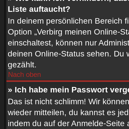
Liste auftaucht?
In deinem persönlichen Bereich f
Option „Verbirg meinen Online-S
einschaltest, können nur Adminis
deinen Online-Status sehen. Du w
gezählt.
Nach oben
» Ich habe mein Passwort verg
Das ist nicht schlimm! Wir können
wieder mitteilen, du kannst es j
indem du auf der Anmelde-Seite 