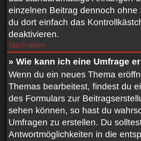
einzelnen Beitrag dennoch ohne 
du dort einfach das Kontrollkäst
deaktivieren.
Nach oben
» Wie kann ich eine Umfrage er
Wenn du ein neues Thema eröffne
Themas bearbeitest, findest du ei
des Formulars zur Beitragserstell
sehen können, so hast du wahrsch
Umfragen zu erstellen. Du solltes
Antwortmöglichkeiten in die ent