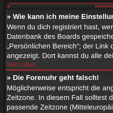
Benutzerpräf
» Wie kann ich meine Einstell
Wenn du dich registriert hast, we
Datenbank des Boards gespeicher
„Persönlichen Bereich“; der Link 
angezeigt. Dort kannst du alle de
Nach oben
» Die Forenuhr geht falsch!
Möglicherweise entspricht die ang
Zeitzone. In diesem Fall solltest 
passende Zeitzone (Mitteleuropäis