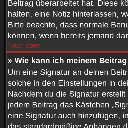
Beitrag überarbeitet hat. Diese kö
halten, eine Notiz hinterlassen, 
Bitte beachte, dass normale Benu
können, wenn bereits jemand dar
Nach oben
» Wie kann ich meinem Beitrag
Um eine Signatur an deinen Beit
solche in den Einstellungen in d
Nachdem du die Signatur erstellt
jedem Beitrag das Kästchen „Sig
eine Signatur auch hinzufügen, 
das standardmäßige Anhängen dei