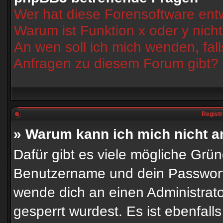
Wer hat diese Forensoftware entw
Warum ist Funktion x oder y nich
An wen soll ich mich wenden, fal
Anfragen zu diesem Forum gibt?
Registr
» Warum kann ich mich nicht 
Dafür gibt es viele mögliche Grü
Benutzername und dein Passwort ri
wende dich an einen Administrato
gesperrt wurdest. Es ist ebenfall