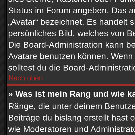
Status im Forum angeben. Das and
„Avatar“ bezeichnet. Es handelt s
persönliches Bild, welches von Be
Die Board-Administration kann b
Avatare benutzen können. Wenn d
solltest du die Board-Administra
Nach oben
» Was ist mein Rang und wie k
Ränge, die unter deinem Benutze
Beiträge du bislang erstellt hast 
wie Moderatoren und Administrat