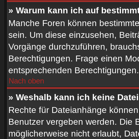
» Warum kann ich auf bestimmt
Manche Foren können bestimmte
sein. Um diese einzusehen, Beitr
Vorgänge durchzuführen, brauch
Berechtigungen. Frage einen Mod
entsprechenden Berechtigungen.
Nach oben
» Weshalb kann ich keine Dat
Rechte für Dateianhänge können 
Benutzer vergeben werden. Die B
möglicherweise nicht erlaubt, D