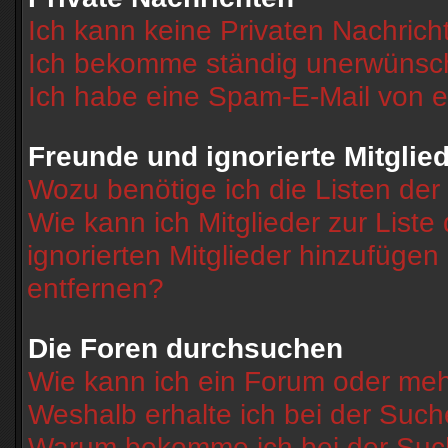
Ich kann keine Privaten Nachrich
Ich bekomme ständig unerwünscht
Ich habe eine Spam-E-Mail von e
Freunde und ignorierte Mitglie
Wozu benötige ich die Listen der
Wie kann ich Mitglieder zur Liste
ignorierten Mitglieder hinzufügen
entfernen?
Die Foren durchsuchen
Wie kann ich ein Forum oder me
Weshalb erhalte ich bei der Suc
Warum bekomme ich bei der Such