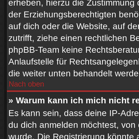
erheben, hierzu die Zustimmung 
der Erziehungsberechtigten benöt
auf dich oder die Website, auf der
zutrifft, ziehe einen rechtlichen 
phpBB-Team keine Rechtsberatun
Anlaufstelle für Rechtsangelegenhe
die weiter unten behandelt werde
Nach oben
» Warum kann ich mich nicht re
Es kann sein, dass deine IP-Adr
du dich anmelden möchtest, von 
wurde. Die Registrierung könnte