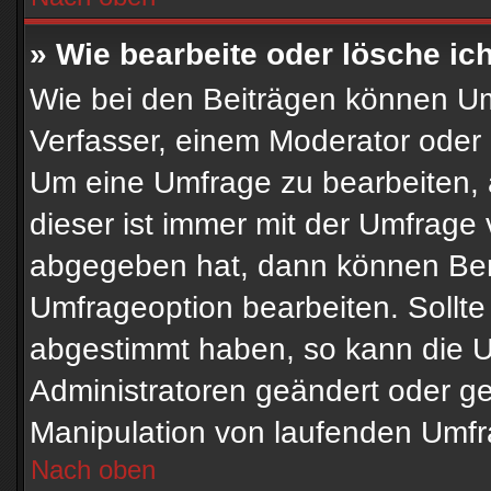
» Wie bearbeite oder lösche ic
Wie bei den Beiträgen können U
Verfasser, einem Moderator oder 
Um eine Umfrage zu bearbeiten, 
dieser ist immer mit der Umfrag
abgegeben hat, dann können Ben
Umfrageoption bearbeiten. Sollte
abgestimmt haben, so kann die 
Administratoren geändert oder ge
Manipulation von laufenden Umfr
Nach oben