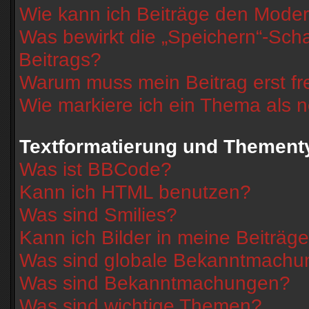
Wie kann ich Beiträge den Mode
Was bewirkt die „Speichern“-Scha
Beitrags?
Warum muss mein Beitrag erst f
Wie markiere ich ein Thema als 
Textformatierung und Thement
Was ist BBCode?
Kann ich HTML benutzen?
Was sind Smilies?
Kann ich Bilder in meine Beiträg
Was sind globale Bekanntmach
Was sind Bekanntmachungen?
Was sind wichtige Themen?