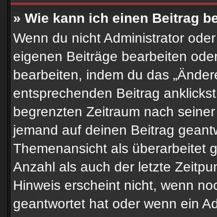
» Wie kann ich einen Beitrag b
Wenn du nicht Administrator oder
eigenen Beiträge bearbeiten oder
bearbeiten, indem du das „Änder
entsprechenden Beitrag anklickst; 
begrenzten Zeitraum nach seiner 
jemand auf deinen Beitrag geantwo
Themenansicht als überarbeitet 
Anzahl als auch der letzte Zeitp
Hinweis erscheint nicht, wenn no
geantwortet hat oder wenn ein Ad