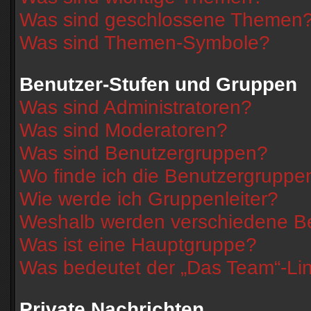
Was sind geschlossene Themen
Was sind Themen-Symbole?
Benutzer-Stufen und Gruppen
Was sind Administratoren?
Was sind Moderatoren?
Was sind Benutzergruppen?
Wo finde ich die Benutzergruppen
Wie werde ich Gruppenleiter?
Weshalb werden verschiedene Ben
Was ist eine Hauptgruppe?
Was bedeutet der „Das Team“-Link
Private Nachrichten