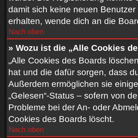
damit sich keine neuen Benutzer
erhalten, wende dich an die Boar
Nach oben
» Wozu ist die „Alle Cookies 
„Alle Cookies des Boards löschen“
hat und die dafür sorgen, dass d
Außerdem ermöglichen sie einige
„Gelesen“-Status – sofern von der
Probleme bei der An- oder Abmel
Cookies des Boards löscht.
Nach oben