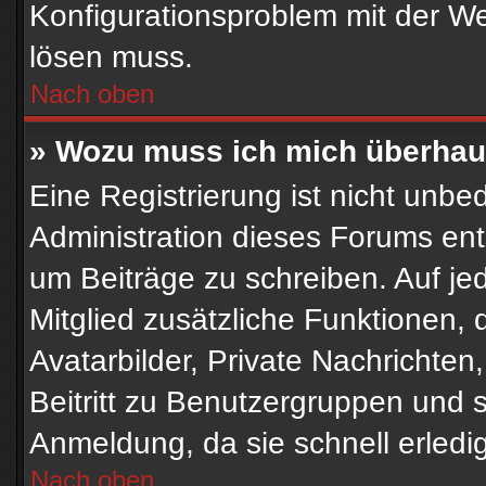
Konfigurationsproblem mit der Web
lösen muss.
Nach oben
» Wozu muss ich mich überhaup
Eine Registrierung ist nicht unbe
Administration dieses Forums ents
um Beiträge zu schreiben. Auf jede
Mitglied zusätzliche Funktionen, 
Avatarbilder, Private Nachrichten
Beitritt zu Benutzergruppen und s
Anmeldung, da sie schnell erledigt 
Nach oben