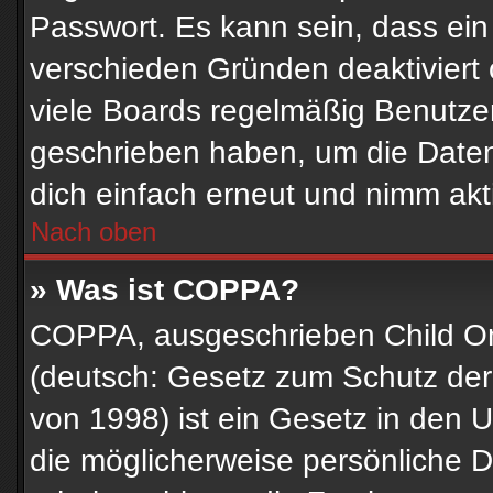
Passwort. Es kann sein, dass ein
verschieden Gründen deaktiviert
viele Boards regelmäßig Benutzer,
geschrieben haben, um die Daten
dich einfach erneut und nimm akti
Nach oben
» Was ist COPPA?
COPPA, ausgeschrieben Child Onl
(deutsch: Gesetz zum Schutz der 
von 1998) ist ein Gesetz in den 
die möglicherweise persönliche 