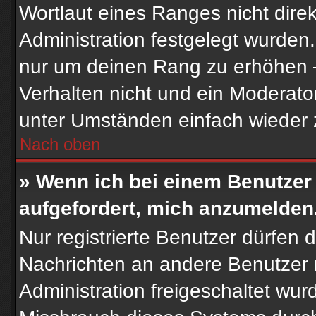
Wortlaut eines Ranges nicht direk
Administration festgelegt wurden.
nur um deinen Rang zu erhöhen 
Verhalten nicht und ein Moderato
unter Umständen einfach wieder 
Nach oben
» Wenn ich bei einem Benutzer 
aufgefordert, mich anzumelden
Nur registrierte Benutzer dürfen d
Nachrichten an andere Benutzer n
Administration freigeschaltet wu