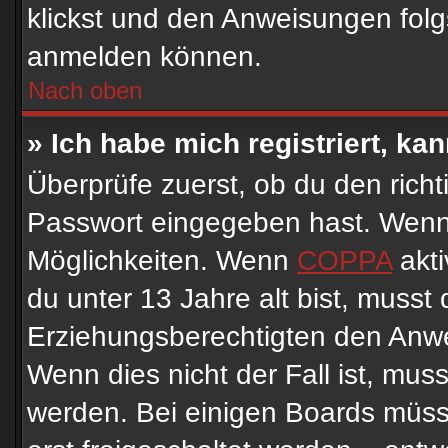
klickst und den Anweisungen folgs
anmelden können.
Nach oben
» Ich habe mich registriert, ka
Überprüfe zuerst, ob du den rich
Passwort eingegeben hast. Wenn 
Möglichkeiten. Wenn
COPPA
akti
du unter 13 Jahre alt bist, musst 
Erziehungsberechtigten den Anwei
Wenn dies nicht der Fall ist, muss
werden. Bei einigen Boards müss