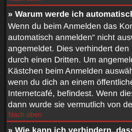
» Warum werde ich automatisc
Wenn du beim Anmelden das Kont
automatisch anmelden“ nicht auswä
angemeldet. Dies verhindert den
durch einen Dritten. Um angemeld
Kästchen beim Anmelden auswähle
wenn du dich an einem öffentlich
Internetcafé, befindest. Wenn die
dann wurde sie vermutlich von de
Nach oben
» Wie kann ich verhindern, das